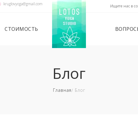
kruglovyoga@gmail.com
Ищите нас в со
СТОИМОСТЬ
ВОПРОС
Блог
Главная
Блог