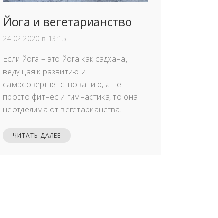
Йога и вегетарианство
24.02.2020 в 13:15
Если йога – это йога как садхана,
ведущая к развитию и
самосовершенствованию, а не
просто фитнес и гимнастика, то она
неотделима от вегетарианства.
ЧИТАТЬ ДАЛЕЕ