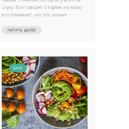
слуху. Все говорят о карме, но мало
кто понимает, что это значит.
ЧИТАТЬ ДАЛЕЕ
Блог