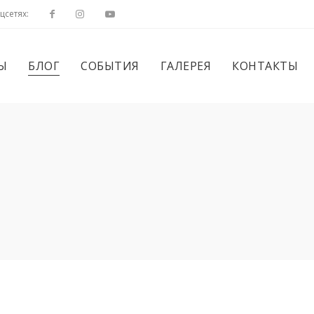
цсетях:
Ы
БЛОГ
СОБЫТИЯ
ГАЛЕРЕЯ
КОНТАКТЫ