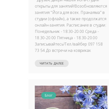
открыты для занятий!Возобновляются
занятия "Йога для всех. Пранаяма" в
студии (офлайн), а также продолжатся
онлайн-занятия. Расписание в студии:
Понедельник - 18.30-20.00 Среда -
18.30-20.00 Пятница - 18.30-20.00
Записывайтесь!Тел./вайбер 097 158
73 54 До встречи на ковриках
ЧИТАТЬ ДАЛЕЕ
Блог