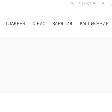
+38 (097) 158-73-54
ГЛАВНАЯ
О НАС
ЗАНЯТИЯ
РАСПИСАНИЕ