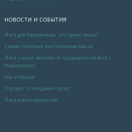
НОВОСТИ И СОБЫТИЯ
Йога для беременных: что нужно знать?
Самые полезные растительные масла
Йога у моря: занятия по традиционной йоге с
Нирмаланатх
Мы открыты!
Плутарх "О поедании плоти"
Йога и вегетарианство