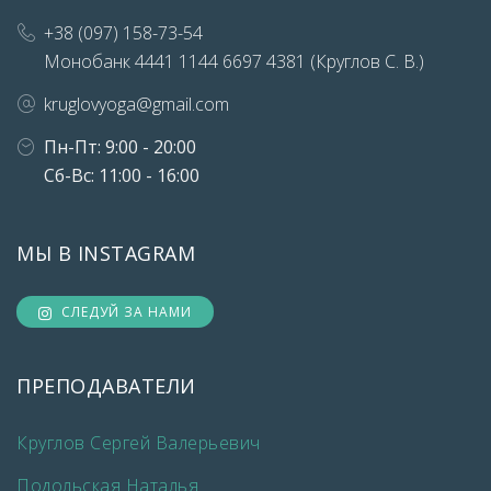
+38 (097) 158-73-54
Монобанк 4441 1144 6697 4381 (Круглов С. В.)
kruglovyoga@gmail.com
Пн-Пт: 9:00 - 20:00
Сб-Вс: 11:00 - 16:00
МЫ В INSTAGRAM
СЛЕДУЙ ЗА НАМИ
ПРЕПОДАВАТЕЛИ
Круглов Сергей Валерьевич
Подольская Наталья