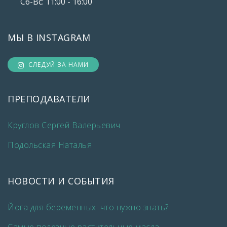
Сб-Вс: 11:00 - 16:00
МЫ В INSTAGRAM
СЛЕДУЙ ЗА НАМИ
ПРЕПОДАВАТЕЛИ
Круглов Сергей Валерьевич
Подольская Наталья
НОВОСТИ И СОБЫТИЯ
Йога для беременных: что нужно знать?
Самые полезные растительные масла