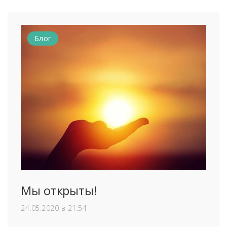
Блог
Мы открыты!
24.05.2020 в 21:54