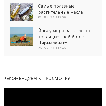
Самые полезные
растительные масла
01.08.2020 В 13:09
Йога у моря: занятия по
традиционной йоге с
Нирмаланатх
26.05.2020 В 17:46
РЕКОМЕНДУЕМ К ПРОСМОТРУ