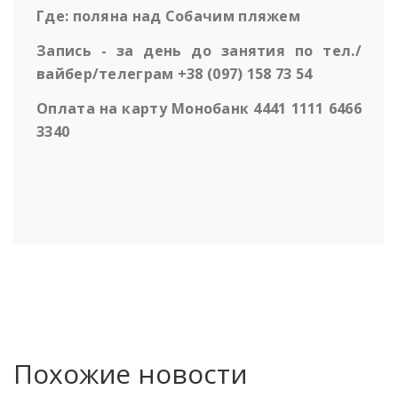
Где: поляна над Собачим пляжем
Запись - за день до занятия по тел./
вайбер/телеграм +38 (097) 158 73 54
Оплата на карту Монобанк 4441 1111 6466
3340
Похожие новости