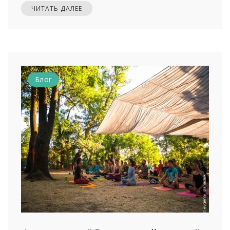
ЧИТАТЬ ДАЛЕЕ
Блог