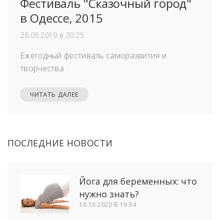
Фестиваль "Сказочный город"
в Одессе, 2015
28.09.2019 в 20:25
Ежегодный фестиваль саморазвития и
творчества
ЧИТАТЬ ДАЛЕЕ
ПОСЛЕДНИЕ НОВОСТИ
Йога для беременных: что
нужно знать?
10.10.2020 В 19:34