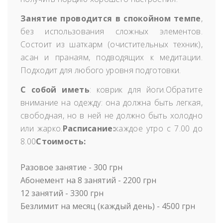
Занятие проводится в спокойном темпе
,
без использования сложных элементов.
Состоит из шаткарм (очистительных техник),
асан и пранаям, подводящих к медитации.
Подходит для любого уровня подготовки.
С собой иметь
: коврик для йоги.
Обратите
внимание на одежду: она должна быть легкая,
свободная, но в ней не должно быть холодно
или жарко.
Расписание:
каждое утро с 7.00 до
8.00
Стоимость:
Разовое занятие - 300 грн
Абонемент на 8 занятий - 2200 грн
12 занятий - 3300 грн
Безлимит на месяц (каждый день) - 4500 грн