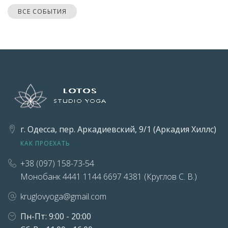
ВСЕ СОБЫТИЯ
г. Одесса, пер. Аркадиевский, 9/1 (Аркадия Хиллс)
КАК ПРОЕХАТЬ
+38 (097) 158-73-54
Монобанк 4441 1144 6697 4381 (Круглов С. В.)
kruglovyoga@gmail.com
Пн-Пт: 9:00 - 20:00