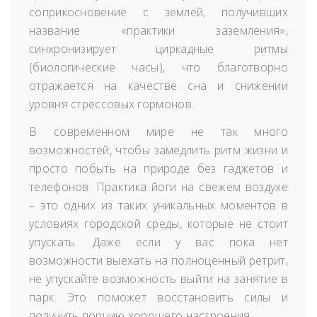
соприкосновение с землей, получивших
название «практики заземления»,
синхронизирует циркадные ритмы
(биологические часы), что благотворно
отражается на качестве сна и снижении
уровня стрессовых гормонов.
В современном мире не так много
возможностей, чтобы замедлить ритм жизни и
просто побыть на природе без гаджетов и
телефонов. Практика йоги на свежем воздухе
– это одних из таких уникальных моментов в
условиях городской среды, которые не стоит
упускать. Даже если у вас пока нет
возможности выехать на полноценный ретрит,
не упускайте возможность выйти на занятие в
парк. Это поможет восстановить силы и
получить порцию хорошего настроения.