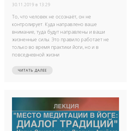
30.11.2019 в 13:29
То, что человек не осознаёт, он не
контролирует. Куда направлено ваше
внимание, туда будут направлены и ваши
жизненные силы. Это правило работает не
только во время практики йоги, но и в
повседневной жизни
ЧИТАТЬ ДАЛЕЕ