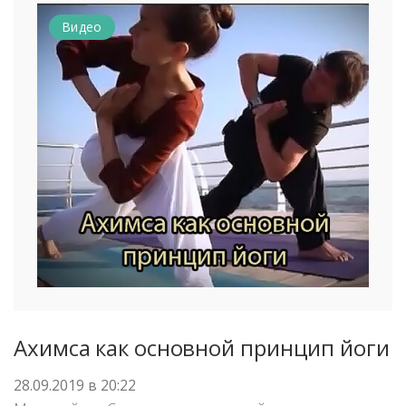
Видео
Ахимса как основной принцип йоги
28.09.2019 в 20:22