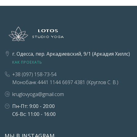
г. Одесса, пер. Аркадиевский, 9/1 (Аркадия Хиллс)
КАК ПРОЕХАТЬ
+38 (097) 158-73-54
Монобанк 4441 1144 6697 4381 (Круглов С. В.)
kruglovyoga@gmail.com
Пн-Пт: 9:00 - 20:00
Сб-Вс: 11:00 - 16:00
МЫ В INSTAGRAM