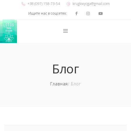
+38 (097) 158-73-54
kruglovyoga@gmail.com
Ищите нас в соцсетях:
Блог
Главная
Блог