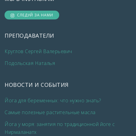
СЛЕДУЙ ЗА НАМИ
ПРЕПОДАВАТЕЛИ
Круглов Сергей Валерьевич
Подольская Наталья
НОВОСТИ И СОБЫТИЯ
Йога для беременных: что нужно знать?
Самые полезные растительные масла
Йога у моря: занятия по традиционной йоге с
Нирмаланатх