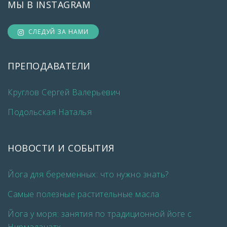
МЫ В INSTAGRAM
СЛЕДУЙ ЗА НАМИ
ПРЕПОДАВАТЕЛИ
Круглов Сергей Валерьевич
Подольская Наталья
НОВОСТИ И СОБЫТИЯ
Йога для беременных: что нужно знать?
Самые полезные растительные масла
Йога у моря: занятия по традиционной йоге с
Нирмаланатх