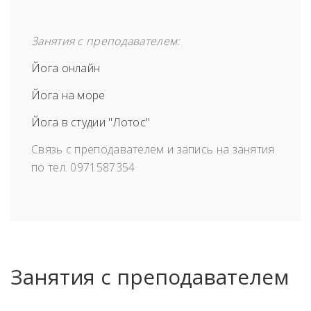
Занятия с преподавателем:
Йога онлайн
Йога на море
Йога в студии "Лотос"
Связь с преподавателем и запись на занятия
по тел. 0971587354
Занятия с преподавателем