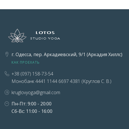
г. Одесса, пер. Аркадиевский, 9/1 (Аркадия Хиллс)
КАК ПРОЕХАТЬ
+38 (097) 158-73-54
Монобанк 4441 1144 6697 4381 (Круглов С. В.)
kruglovyoga@gmail.com
Пн-Пт: 9:00 - 20:00
Сб-Вс: 11:00 - 16:00