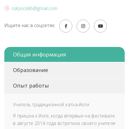
natysick86@gmail.com
Ищите нас в соцсетях:
Общая информация
Образование
Опыт работы
Учитель традиционной хатха-йоги.
Я пришла к йоге, когда впервые на фестивале
в августе 2014 года встретила своего учителя