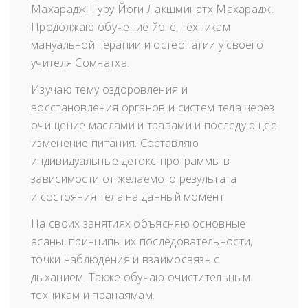
Махарадж, Гуру Йоги Лакшминатх Махарадж.
Продолжаю обучение йоге, техникам
мануальной терапии и остеопатии у своего
учителя Сомнатха.
Изучаю тему оздоровления и
восстановления органов и систем тела через
очищение маслами и травами и последующее
изменение питания. Составляю
индивидуальные детокс-программы в
зависимости от желаемого результата
и состояния тела на данный момент.
На своих занятиях объясняю основные
асаны, принципы их последовательности,
точки наблюдения и взаимосвязь с
дыханием. Также обучаю очистительным
техникам и пранаямам.