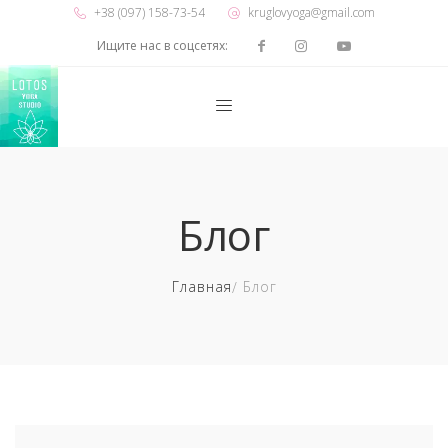
+38 (097) 158-73-54
kruglovyoga@gmail.com
Ищите нас в соцсетях:
Блог
Главная
Блог