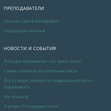
ПРЕПОДАВАТЕЛИ
Круглов Сергей Валерьевич
Подольская Наталья
НОВОСТИ И СОБЫТИЯ
Йога для беременных: что нужно знать?
Самые полезные растительные масла
Йога у моря: занятия по традиционной йоге с
Нирмаланатх
Мы открыты!
Плутарх "О поедании плоти"