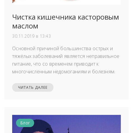
Чистка кишечника касторовым
маслом
30.11.2019 в 13:43
Основной причиной большинства острых и
тяжёлых заболеваний является неправильное
питание, что со временем приводит к
многочисленным недомоганиям и болезням.
ЧИТАТЬ ДАЛЕЕ
Блог