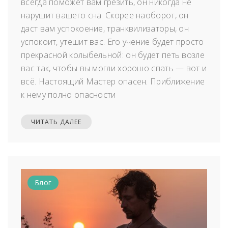
всегда поможет вам грезить, он никогда не
нарушит вашего сна. Скорее наоборот, он
даст вам успокоение, транквилизаторы, он
успокоит, утешит вас. Его учение будет просто
прекрасной колыбельной: он будет петь возле
вас так, чтобы вы могли хорошо спать — вот и
всё. Настоящий Мастер опасен. Приближение
к нему полно опасности
ЧИТАТЬ ДАЛЕЕ
Блог