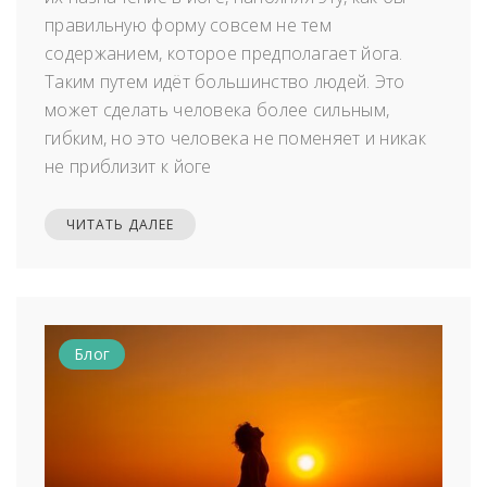
правильную форму совсем не тем
содержанием, которое предполагает йога.
Таким путем идёт большинство людей. Это
может сделать человека более сильным,
гибким, но это человека не поменяет и никак
не приблизит к йоге
ЧИТАТЬ ДАЛЕЕ
Блог