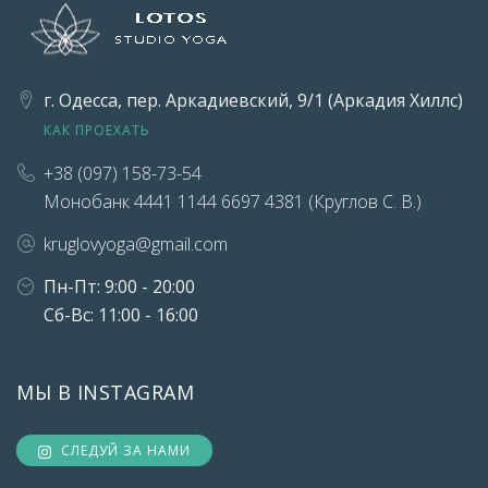
г. Одесса, пер. Аркадиевский, 9/1 (Аркадия Хиллс)
КАК ПРОЕХАТЬ
+38 (097) 158-73-54
Монобанк 4441 1144 6697 4381 (Круглов С. В.)
kruglovyoga@gmail.com
Пн-Пт: 9:00 - 20:00
Сб-Вс: 11:00 - 16:00
МЫ В INSTAGRAM
СЛЕДУЙ ЗА НАМИ