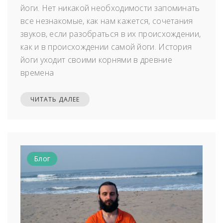
йоги. Нет никакой необходимости запоминать
все незнакомые, как нам кажется, сочетания
звуков, если разобраться в их происхождении,
как и в происхождении самой йоги. История
йоги уходит своими корнями в древние
времена
ЧИТАТЬ ДАЛЕЕ
Блог