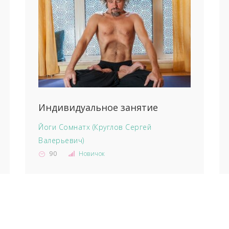
Индивидуальное занятие
Йоги Сомнатх (Круглов Сергей
Валерьевич)
90
Новичок