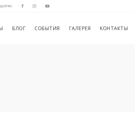
цсетях:
Ы
БЛОГ
СОБЫТИЯ
ГАЛЕРЕЯ
КОНТАКТЫ