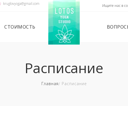
kruglovyoga@gmail.com
Ищите нас в со
СТОИМОСТЬ
ВОПРОС
Расписание
Главная
Расписание