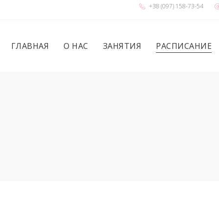
+38 (097) 158-73-54
ГЛАВНАЯ
О НАС
ЗАНЯТИЯ
РАСПИСАНИЕ