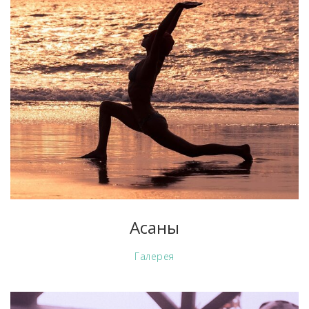
Асаны
Галерея