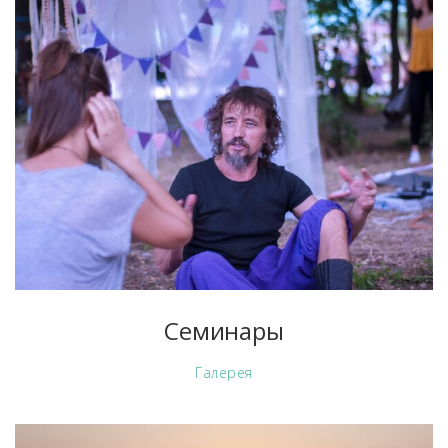
Семинары
Галерея