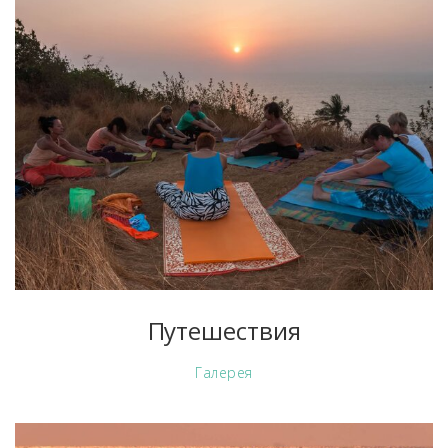
Путешествия
Галерея