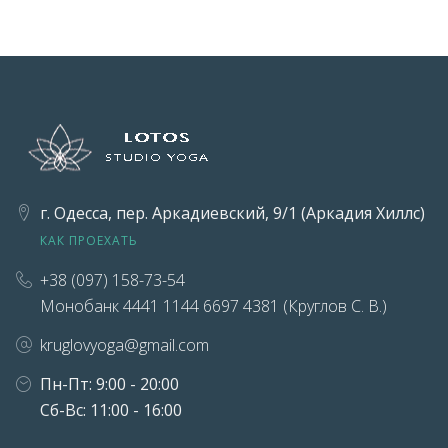
г. Одесса, пер. Аркадиевский, 9/1 (Аркадия Хиллс)
КАК ПРОЕХАТЬ
+38 (097) 158-73-54
Монобанк 4441 1144 6697 4381 (Круглов С. В.)
kruglovyoga@gmail.com
Пн-Пт: 9:00 - 20:00
Сб-Вс: 11:00 - 16:00