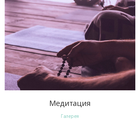
Медитация
Галерея