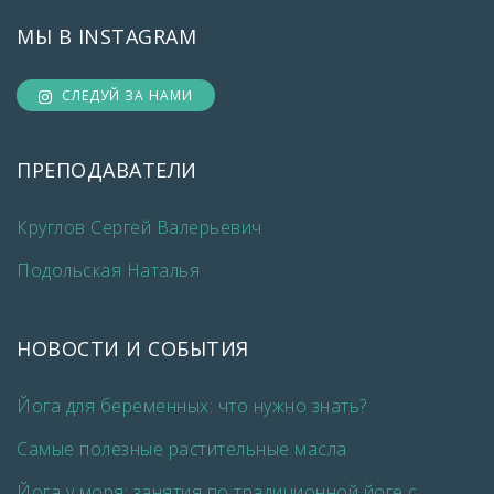
МЫ В INSTAGRAM
СЛЕДУЙ ЗА НАМИ
ПРЕПОДАВАТЕЛИ
Круглов Сергей Валерьевич
Подольская Наталья
НОВОСТИ И СОБЫТИЯ
Йога для беременных: что нужно знать?
Самые полезные растительные масла
Йога у моря: занятия по традиционной йоге с