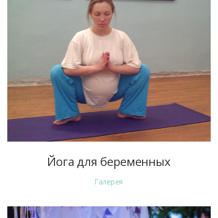
Йога для беременных
Галерея