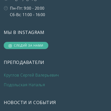
Пн-Пт: 9:00 - 20:00
Сб-Вс: 11:00 - 16:00
МЫ В INSTAGRAM
СЛЕДУЙ ЗА НАМИ
ПРЕПОДАВАТЕЛИ
Круглов Сергей Валерьевич
Подольская Наталья
НОВОСТИ И СОБЫТИЯ