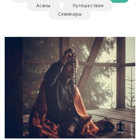
Асаны
Путешествия
Семинары