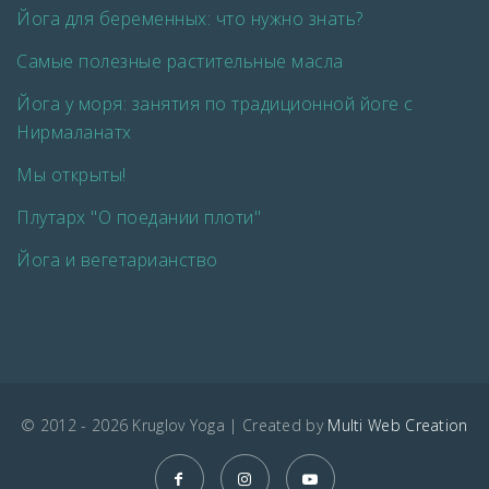
Йога для беременных: что нужно знать?
Самые полезные растительные масла
Йога у моря: занятия по традиционной йоге с
Нирмаланатх
Мы открыты!
Плутарх "О поедании плоти"
Йога и вегетарианство
© 2012 - 2026 Kruglov Yoga | Created by
Multi Web Creation