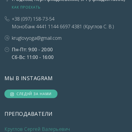
КАК ПРОЕХАТЬ
+38 (097) 158-73-54
Монобанк 4441 1144 6697 4381 (Круглов С. В.)
kruglovyoga@gmail.com
Пн-Пт: 9:00 - 20:00
Сб-Вс: 11:00 - 16:00
МЫ В INSTAGRAM
СЛЕДУЙ ЗА НАМИ
ПРЕПОДАВАТЕЛИ
Круглов Сергей Валерьевич