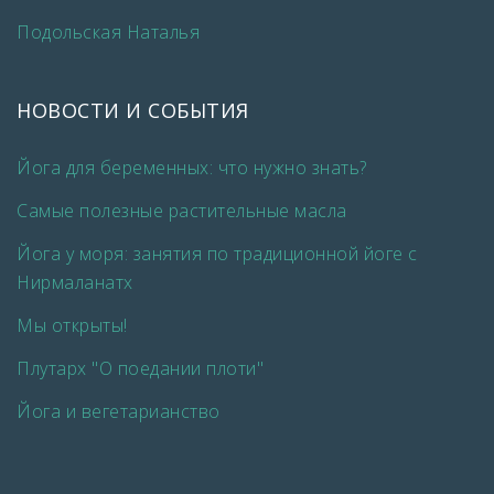
Подольская Наталья
НОВОСТИ И СОБЫТИЯ
Йога для беременных: что нужно знать?
Самые полезные растительные масла
Йога у моря: занятия по традиционной йоге с
Нирмаланатх
Мы открыты!
Плутарх "О поедании плоти"
Йога и вегетарианство