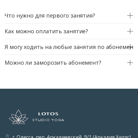
Что нужно для первого занятия?
Как можно оплатить занятие?
Я могу ходить на любые занятия по абонемент
Можно ли заморозить абонемент?
г. Одесса, пер. Аркадиевский, 9/1 (Аркадия Хиллс)