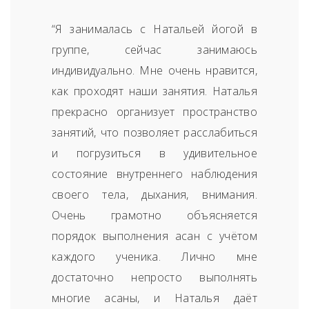
“Я занималась с Натальей йогой в
группе, сейчас занимаюсь
индивидуально. Мне очень нравится,
как проходят наши занятия. Наталья
прекрасно организует пространство
занятий, что позволяет расслабиться
и погрузиться в удивительное
состояние внутреннего наблюдения
своего тела, дыхания, внимания.
Очень грамотно объясняется
порядок выполнения асан с учётом
каждого ученика. Лично мне
достаточно непросто выполнять
многие асаны, и Наталья даёт