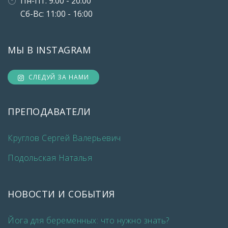
Пн-Пт: 9:00 - 20:00
Сб-Вс: 11:00 - 16:00
МЫ В INSTAGRAM
СЛЕДУЙ ЗА НАМИ
ПРЕПОДАВАТЕЛИ
Круглов Сергей Валерьевич
Подольская Наталья
НОВОСТИ И СОБЫТИЯ
Йога для беременных: что нужно знать?