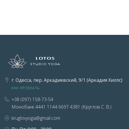
г. Одесса, пер. Аркадиевский, 9/1 (Аркадия Хиллс)
КАК ПРОЕХАТЬ
+38 (097) 158-73-54
Монобанк 4441 1144 6697 4381 (Круглов С. В.)
kruglovyoga@gmail.com