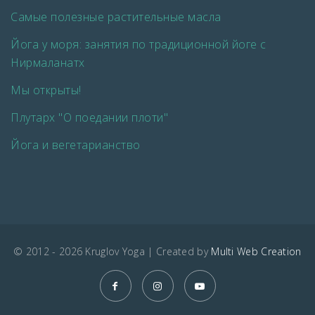
Самые полезные растительные масла
Йога у моря: занятия по традиционной йоге с
Нирмаланатх
Мы открыты!
Плутарх "О поедании плоти"
Йога и вегетарианство
© 2012 - 2026 Kruglov Yoga | Created by
Multi Web Creation