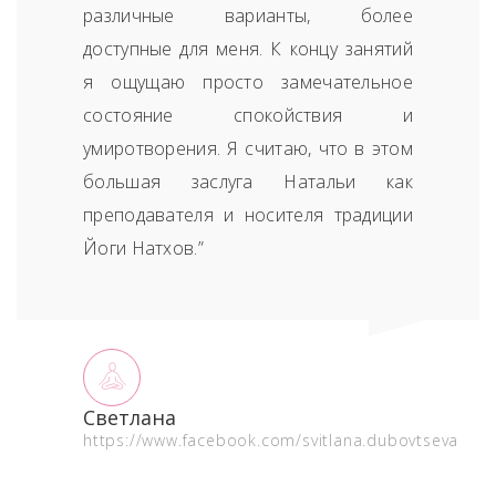
различные варианты, более
доступные для меня. К концу занятий
я ощущаю просто замечательное
состояние спокойствия и
умиротворения. Я считаю, что в этом
большая заслуга Натальи как
преподавателя и носителя традиции
Йоги Натхов.”
Светлана
https://www.facebook.com/svitlana.dubovtseva