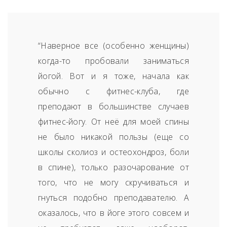
“Наверное все (особенно женщины)
когда-то пробовали заниматься
йогой. Вот и я тоже, начала как
обычно с фитнес-клуба, где
преподают в большинстве случаев
фитнес-йогу. От неё для моей спины
не было никакой пользы (еще со
школы сколиоз и остеохондроз, боли
в спине), только разочарование от
того, что не могу скручиваться и
гнуться подобно преподавателю. А
оказалось, что в йоге этого совсем и