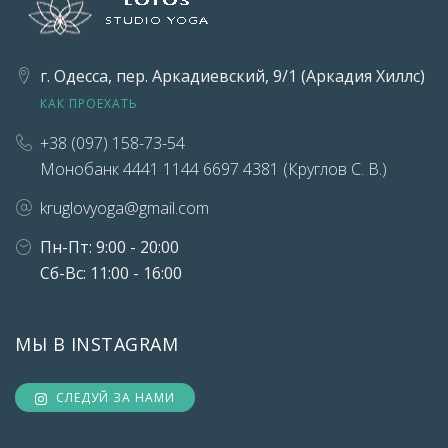
г. Одесса, пер. Аркадиевский, 9/1 (Аркадия Хиллс)
КАК ПРОЕХАТЬ
+38 (097) 158-73-54
Монобанк 4441 1144 6697 4381 (Круглов С. В.)
kruglovyoga@gmail.com
Пн-Пт: 9:00 - 20:00
Сб-Вс: 11:00 - 16:00
МЫ В INSTAGRAM
СЛЕДУЙ ЗА НАМИ