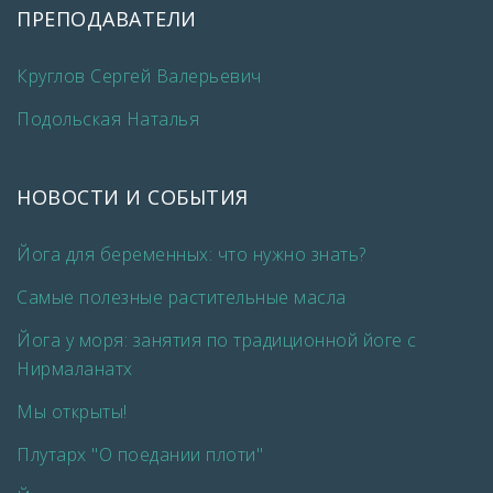
ПРЕПОДАВАТЕЛИ
Круглов Сергей Валерьевич
Подольская Наталья
НОВОСТИ И СОБЫТИЯ
Йога для беременных: что нужно знать?
Самые полезные растительные масла
Йога у моря: занятия по традиционной йоге с
Нирмаланатх
Мы открыты!
Плутарх "О поедании плоти"