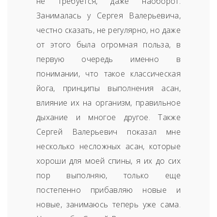
не требуется, даже наоборот.
Занималась у Сергея Валерьевича,
честно сказать, не регулярно, но даже
от этого была огромная польза, в
первую очередь именно в
понимании, что такое классическая
йога, принципы выполнения асан,
влияние их на организм, правильное
дыхание и многое другое. Также
Сергей Валерьевич показал мне
несколько несложных асан, которые
хороши для моей спины, я их до сих
пор выполняю, только еще
постепенно прибавляю новые и
новые, занимаюсь теперь уже сама.