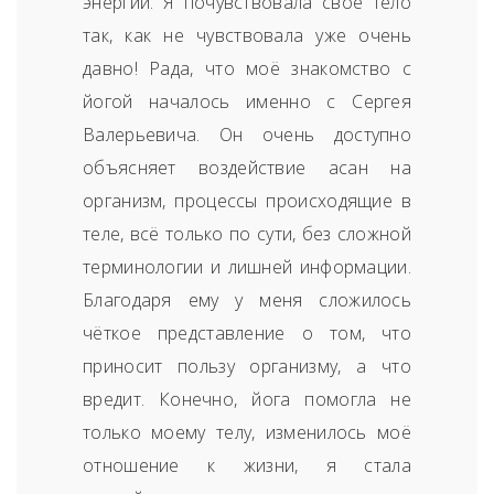
энергии. Я почувствовала своё тело
так, как не чувствовала уже очень
давно! Рада, что моё знакомство с
йогой началось именно с Сергея
Валерьевича. Он очень доступно
объясняет воздействие асан на
организм, процессы происходящие в
теле, всё только по сути, без сложной
терминологии и лишней информации.
Благодаря ему у меня сложилось
чёткое представление о том, что
приносит пользу организму, а что
вредит. Конечно, йога помогла не
только моему телу, изменилось моё
отношение к жизни, я стала