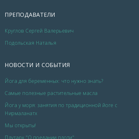
ПРЕПОДАВАТЕЛИ
Круглов Сергей Валерьевич
Подольская Наталья
НОВОСТИ И СОБЫТИЯ
Йога для беременных: что нужно знать?
Самые полезные растительные масла
Йога у моря: занятия по традиционной йоге с
Нирмаланатх
Мы открыты!
Плутарх "О поедании плоти"