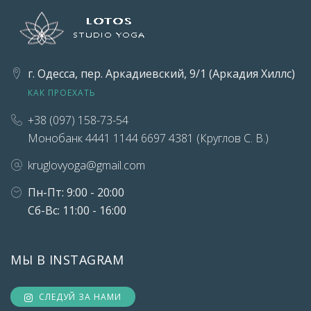
г. Одесса, пер. Аркадиевский, 9/1 (Аркадия Хиллс)
КАК ПРОЕХАТЬ
+38 (097) 158-73-54
Монобанк 4441 1144 6697 4381 (Круглов С. В.)
kruglovyoga@gmail.com
Пн-Пт: 9:00 - 20:00
Сб-Вс: 11:00 - 16:00
МЫ В INSTAGRAM
СЛЕДУЙ ЗА НАМИ