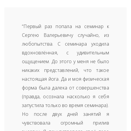
“Первый раз попала на семинар к
Сергею Валерьевичу случайно, из
любопытства. С семинара уходила
вдохновлённая, с удивительным
ощущением. До этого у меня не было
никаких представлений, что такое
настоящая йога. Да и моя физическая
форма была далека от совершенства
(правда, осознала насколько я себя
запустила только во время семинара).
Но после двух дней занятий я
чувствовала огромный прилив