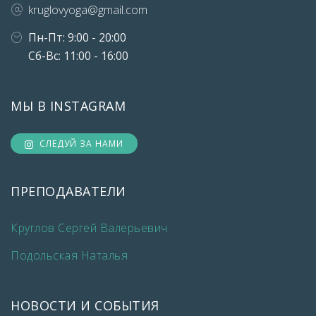
kruglovyoga@gmail.com
Пн-Пт: 9:00 - 20:00
Сб-Вс: 11:00 - 16:00
МЫ В INSTAGRAM
СЛЕДУЙ ЗА НАМИ
ПРЕПОДАВАТЕЛИ
Круглов Сергей Валерьевич
Подольская Наталья
НОВОСТИ И СОБЫТИЯ