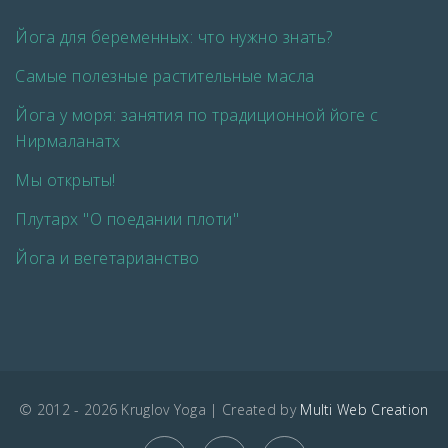
Йога для беременных: что нужно знать?
Самые полезные растительные масла
Йога у моря: занятия по традиционной йоге с
Нирмаланатх
Мы открыты!
Плутарх "О поедании плоти"
Йога и вегетарианство
© 2012 - 2026 Kruglov Yoga | Created by
Multi Web Creation