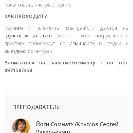
накапливать чистую энергию.
КАК ПРОХОДИТ?
Техники и элементы мантра-йоги даются на
групповых занятиях
. Более полное погружение в
практику происходит на
семинарах
в студии и
выездных йога-турах.
Записаться на занятие/семинар - по тел.
0971587354
ПРЕПОДАВАТЕЛЬ
Йоги Сомнатх (Круглов Сергей
Валерьевич)