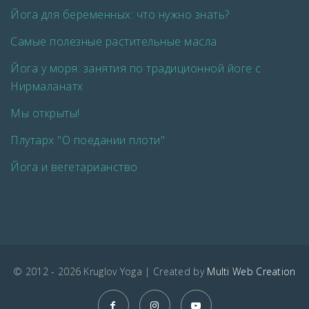
Йога для беременных: что нужно знать?
Самые полезные растительные масла
Йога у моря: занятия по традиционной йоге с
Нирмаланатх
Мы открыты!
Плутарх "О поедании плоти"
Йога и вегетарианство
© 2012 - 2026 Kruglov Yoga | Created by
Multi Web Creation