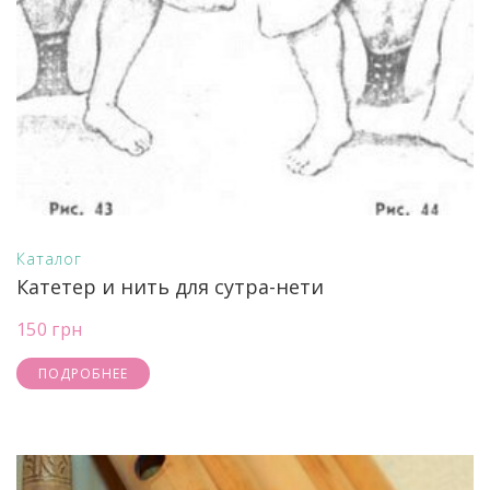
Каталог
Катетер и нить для сутра-нети
150 грн
ПОДРОБНЕЕ