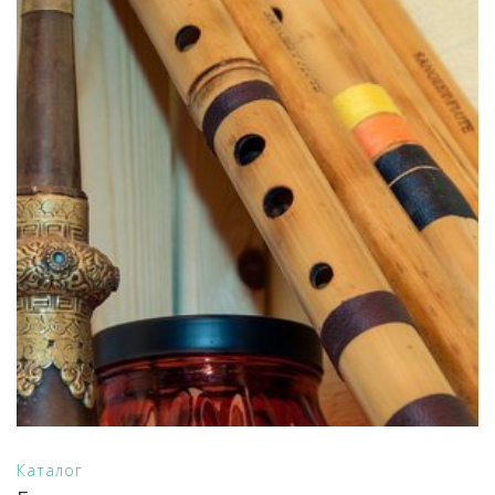
Каталог