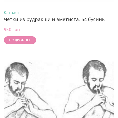
Каталог
Чётки из рудракши и аметиста, 54 бусины
950 грн
ПОДРОБНЕЕ