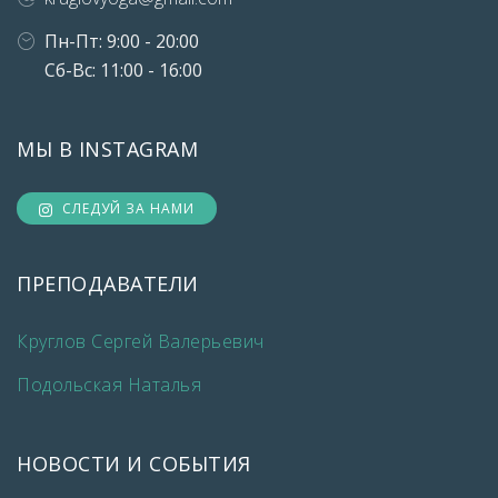
Пн-Пт: 9:00 - 20:00
Сб-Вс: 11:00 - 16:00
МЫ В INSTAGRAM
СЛЕДУЙ ЗА НАМИ
ПРЕПОДАВАТЕЛИ
Круглов Сергей Валерьевич
Подольская Наталья
НОВОСТИ И СОБЫТИЯ