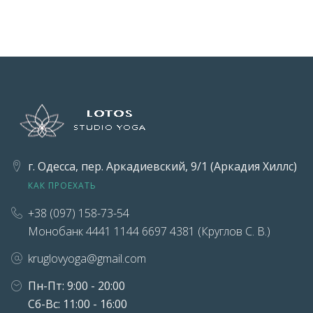
г. Одесса, пер. Аркадиевский, 9/1 (Аркадия Хиллс)
КАК ПРОЕХАТЬ
+38 (097) 158-73-54
Монобанк 4441 1144 6697 4381 (Круглов С. В.)
kruglovyoga@gmail.com
Пн-Пт: 9:00 - 20:00
Сб-Вс: 11:00 - 16:00