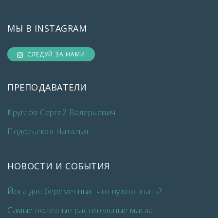
МЫ В INSTAGRAM
СЛЕДУЙ ЗА НАМИ
ПРЕПОДАВАТЕЛИ
Круглов Сергей Валерьевич
Подольская Наталья
НОВОСТИ И СОБЫТИЯ
Йога для беременных: что нужно знать?
Самые полезные растительные масла