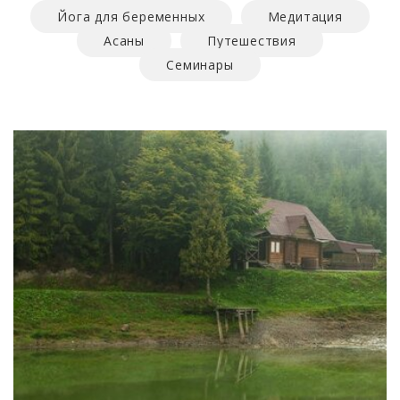
Йога для беременных
Медитация
Асаны
Путешествия
Семинары