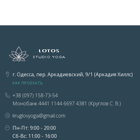
г. Одесса, пер. Аркадиевский, 9/1 (Аркадия Хиллс)
КАК ПРОЕХАТЬ
+38 (097) 158-73-54
Монобанк 4441 1144 6697 4381 (Круглов С. В.)
kruglovyoga@gmail.com
Пн-Пт: 9:00 - 20:00
Сб-Вс: 11:00 - 16:00