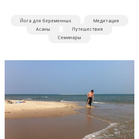
Йога для беременных
Медитация
Асаны
Путешествия
Семинары