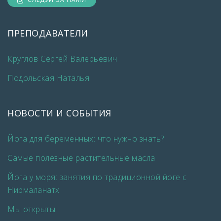
ПРЕПОДАВАТЕЛИ
Круглов Сергей Валерьевич
Подольская Наталья
НОВОСТИ И СОБЫТИЯ
Йога для беременных: что нужно знать?
Самые полезные растительные масла
Йога у моря: занятия по традиционной йоге с
Нирмаланатх
Мы открыты!