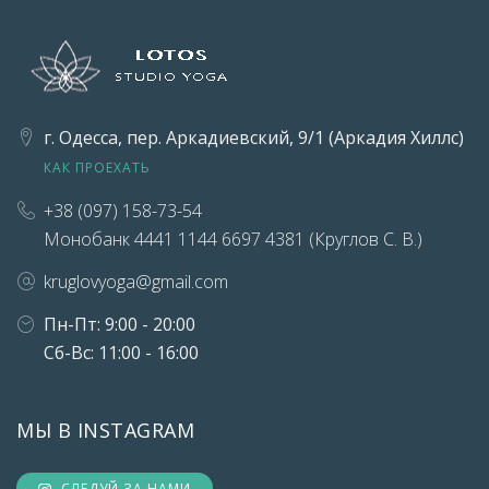
г. Одесса, пер. Аркадиевский, 9/1 (Аркадия Хиллс)
КАК ПРОЕХАТЬ
+38 (097) 158-73-54
Монобанк 4441 1144 6697 4381 (Круглов С. В.)
kruglovyoga@gmail.com
Пн-Пт: 9:00 - 20:00
Сб-Вс: 11:00 - 16:00
МЫ В INSTAGRAM
СЛЕДУЙ ЗА НАМИ