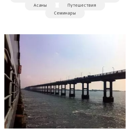
Асаны
Путешествия
Семинары