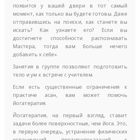
появится у вашей двери в тот самый
момент, как только вы будете готовы. Даже
отправившись на поиски, как станете вы
искать? Как узнаете его? Если вы
достигнете способности распознавать
Мастера, тогда вам больше нечего
добавить к себе».
Занятия в группе позволяют подготовить
тело и ум к встрече с учителем.
Если есть существенные ограничения к
практиче асан, вам может помочь
йогатерапия.
Йогатерапия, на первый взгляд, ставит
задачи более поверхностные, чем йога. Это,
в первую очередь, устранение физических
ограничений, противопоказаний к