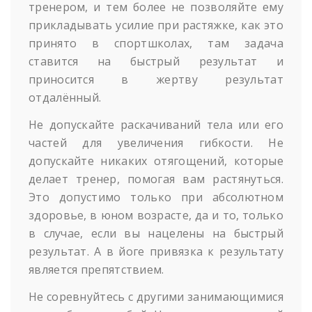
тренером, и тем более не позволяйте ему
прикладывать усилие при растяжке, как это
принято в спортшколах, там задача
ставится на быстрый результат и
приносится в жертву результат
отдалённый.
Не допускайте раскачиваний тела или его
частей для увеличения гибкости. Не
допускайте никаких отягощений, которые
делает тренер, помогая вам растянуться.
Это допустимо только при абсолютном
здоровье, в юном возрасте, да и то, только
в случае, если вы нацелены на быстрый
результат. А в йоге привязка к результату
является препятствием.
Не соревнуйтесь с другими занимающимися