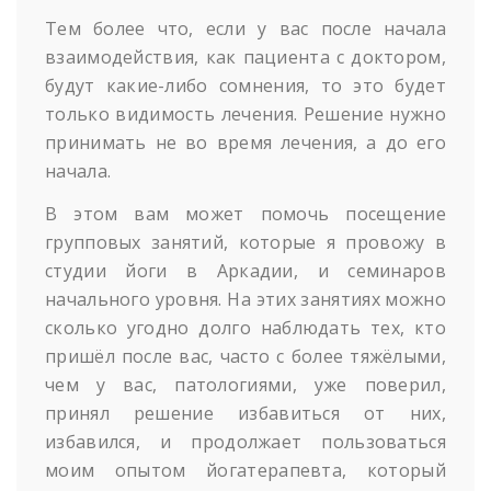
Тем более что, если у вас после начала
взаимодействия, как пациента с доктором,
будут какие-либо сомнения, то это будет
только видимость лечения. Решение нужно
принимать не во время лечения, а до его
начала.
В этом вам может помочь посещение
групповых занятий, которые я провожу в
студии йоги в Аркадии, и семинаров
начального уровня. На этих занятиях можно
сколько угодно долго наблюдать тех, кто
пришёл после вас, часто с более тяжёлыми,
чем у вас, патологиями, уже поверил,
принял решение избавиться от них,
избавился, и продолжает пользоваться
моим опытом йогатерапевта, который