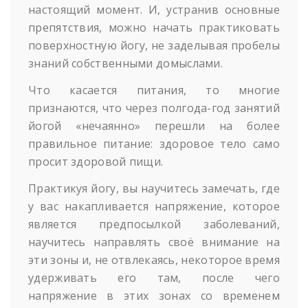
настоящий момент. И, устранив основные
препятствия, можно начать практиковать
поверхностную йогу, не заделывая пробелы
знаний собственными домыслами.
Что касается питания, то многие
признаются, что через полгода-год занятий
йогой «нечаянно» перешли на более
правильное питание: здоровое тело само
просит здоровой пищи.
Практикуя йогу, вы научитесь замечать, где
у вас накапливается напряжение, которое
является предпосылкой заболеваний,
научитесь направлять своё внимание на
эти зоны и, не отвлекаясь, некоторое время
удерживать его там, после чего
напряжение в этих зонах со временем