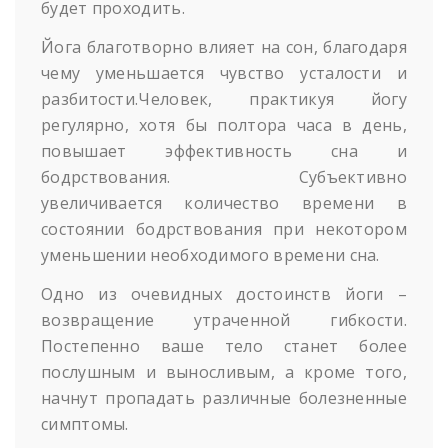
будет проходить.
Йога благотворно влияет на сон, благодаря
чему уменьшается чувство усталости и
разбитости.
Человек, практикуя йогу
регулярно, хотя бы полтора часа в день,
повышает эффективность сна и
бодрствования. Субъективно
увеличивается количество времени в
состоянии бодрствования при некотором
уменьшении необходимого времени сна.
Одно из очевидных достоинств йоги –
возвращение утраченной гибкости.
Постепенно ваше тело станет более
послушным и выносливым, а кроме того,
начнут пропадать различные болезненные
симптомы.