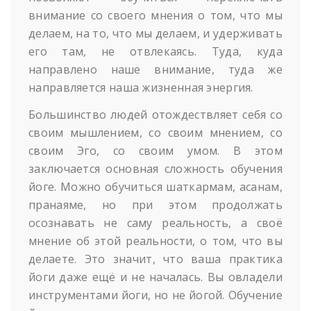
внимание со своего мнения о том, что мы
делаем, на то, что мы делаем, и удерживать
его там, не отвлекаясь. Туда, куда
направлено наше внимание, туда же
направляется наша жизненная энергия.
Большинство людей отождествляет себя со
своим мышлением, со своим мнением, со
своим Эго, со своим умом. В этом
заключается основная сложность обучения
йоге. Можно обучиться шаткармам, асанам,
пранаяме, но при этом продолжать
осознавать не саму реальность, а своё
мнение об этой реальности, о том, что вы
делаете. Это значит, что ваша практика
йоги даже ещё и не началась. Вы овладели
инструментами йоги, но не йогой. Обучение