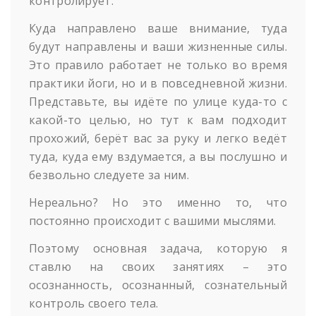
контролирует.
Куда направлено ваше внимание, туда
будут направлены и ваши жизненные силы.
Это правило работает не только во время
практики йоги, но и в повседневной жизни.
Представьте, вы идёте по улице куда-то с
какой-то целью, но тут к вам подходит
прохожий, берёт вас за руку и легко ведёт
туда, куда ему вздумается, а вы послушно и
безвольно следуете за ним.
Нереально? Но это именно то, что
постоянно происходит с вашими мыслями.
Поэтому основная задача, которую я
ставлю на своих занятиях – это
осознанность, осознанный, сознательный
контроль своего тела.