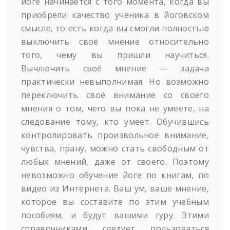
йоге начинается с того момента, когда вы
приобрели качество ученика в йоговском
смысле, то есть когда вы смогли полностью
выключить своё мнение относительно
того, чему вы пришли научиться.
Вычлючить своё мнение — задача
практически невыполнимая. Но возможно
переключить своё внимание со своего
мнения о том, чего вы пока не умеете, на
следование тому, кто умеет. Обучившись
контролировать произвольное внимание,
чувства, прану, можно стать свободным от
любых мнений, даже от своего. Поэтому
невозможно обучение йоге по книгам, по
видео из Интернета. Ваш ум, ваше мнение,
которое вы составите по этим учебным
пособиям, и будут вашими гуру. Этими
справочниками следует пользоваться