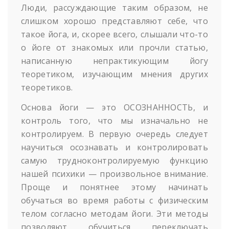
Люди, рассуждающие таким образом, не
слишком хорошо представляют себе, что
такое йога, и, скорее всего, слышали что-то
о йоге от знакомых или прочли статью,
написанную непрактикующим йогу
теоретиком, изучающим мнения других
теоретиков.
Основа йоги — это ОСОЗНАННОСТЬ, и
контроль того, что мы изначально не
контролируем. В первую очередь следует
научиться осознавать и контролировать
самую трудноконтролируемую функцию
нашей психики — произвольное внимание.
Проще и понятнее этому начинать
обучаться во время работы с физическим
телом согласно методам йоги. Эти методы
позволяют обучиться переключать