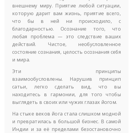
внешнему миру. Приятие любой ситуации,
которую дарит вам жизнь, приятие всего,
что бы в ней ни происходило, с
благодарностью. Осознание того, что
любая проблема — это следствие ваших
действий. Чистое, необусловленное
состояние сознания, целость осознания себя
и мира.
Эти принципы
взаимообусловлены. Нарушив принцип
сатьи, легко сделать вид, что вы
находитесь в гармонии, для того чтобы
выглядеть в своих или чужих глазах йогом.
На стыке веков йога стала слишком модной
и превратилась в большой бизнес. В самой
Индии и за её пределами безостановочно