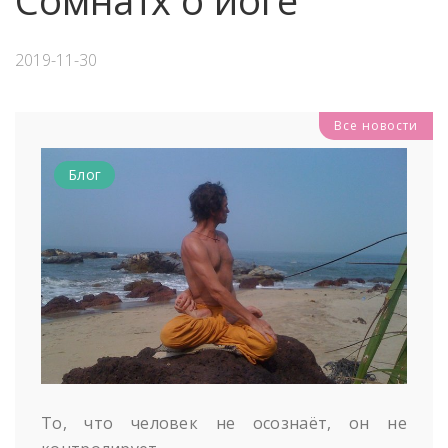
Сомнатх о йоге
2019-11-30
Все новости
Блог
То, что человек не осознаёт, он не