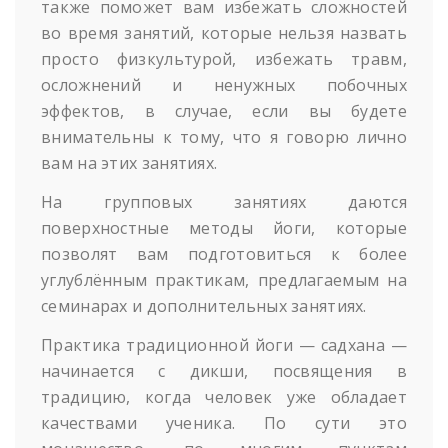
также поможет вам избежать сложностей
во время занятий, которые нельзя назвать
просто физкультурой, избежать травм,
осложнений и ненужных побочных
эффектов, в случае, если вы будете
внимательны к тому, что я говорю лично
вам на этих занятиях.
На групповых занятиях даются
поверхностные методы йоги, которые
позволят вам подготовиться к более
углублённым практикам, предлагаемым на
семинарах и дополнительных занятиях.
Практика традиционной йоги — садхана —
начинается с дикши, посвящения в
традицию, когда человек уже обладает
качествами ученика. По сути это