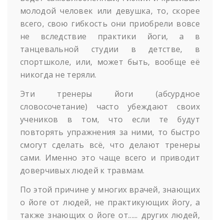
молодой человек или девушка, то, скорее
всего, свою гибкость они приобрели вовсе
не вследствие практики йоги, а в
танцевальной студии в детстве, в
спортшколе, или, может быть, вообще её
никогда не теряли.
Эти тренеры йоги (абсурдное
словосочетание) часто убеждают своих
учеников в том, что если те будут
повторять упражнения за ними, то быстро
смогут сделать всё, что делают тренеры
сами. Именно это чаще всего и приводит
доверчивых людей к травмам.
По этой причине у многих врачей, знающих
о йоге от людей, не практикующих йогу, а
также знающих о йоге от...... других людей,