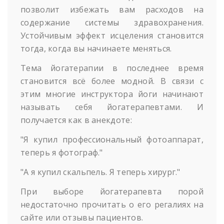
позволит избежать вам расходов на
содержание системы здравохранения.
Устойчивым эффект исцеления становится
тогда, когда вы начинаете меняться.
Тема йогатерапии в последнее время
становится всё более модной. В связи с
этим многие инструктора йоги начинают
называть себя йогатерапевтами. И
получается как в анекдоте:
"Я купил профессиональный фотоаппарат,
теперь я фотограф."
"А я купил скальпель. Я теперь хирург."
При выборе йогатерапевта порой
недостаточно прочитать о его регалиях на
сайте или отзывы пациентов.