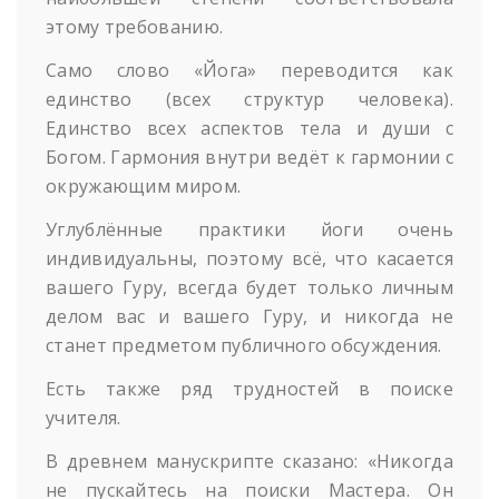
этому требованию.
Само слово «Йога» переводится как
единство (всех структур человека).
Единство всех аспектов тела и души с
Богом. Гармония внутри ведёт к гармонии с
окружающим миром.
Углублённые практики йоги очень
индивидуальны, поэтому всё, что касается
вашего Гуру, всегда будет только личным
делом вас и вашего Гуру, и никогда не
станет предметом публичного обсуждения.
Есть также ряд трудностей в поиске
учителя.
В древнем манускрипте сказано: «Никогда
не пускайтесь на поиски Мастера. Он