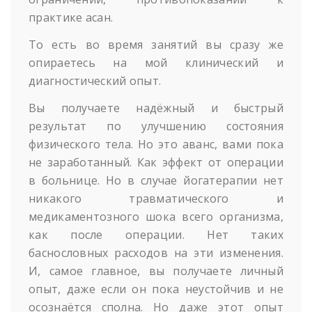
практике асан.
То есть во время занятий вы сразу же
опираетесь на мой клинический и
диагностический опыт.
Вы получаете надёжный и быстрый
результат по улучшению состояния
физического тела. Но это аванс, вами пока
не заработанный. Как эффект от операции
в больнице. Но в случае йогатерапии нет
никакого травматического и
медикаментозного шока всего организма,
как после операции. Нет таких
баснословных расходов на эти изменения.
И, самое главное, вы получаете личный
опыт, даже если он пока неустойчив и не
осознаётся сполна. Но даже этот опыт