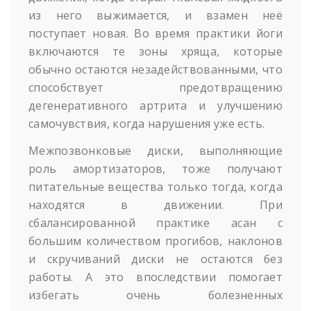
из него выжимается, и взамен неё
поступает новая. Во время практики йоги
включаются те зоны хряща, которые
обычно остаются незадействованными, что
способствует предотвращению
дегенеративного артрита и улучшению
самочувствия, когда нарушения уже есть.
Межпозвонковые диски, выполняющие
роль амортизаторов, тоже получают
питательные вещества только тогда, когда
находятся в движении. При
сбалансированной практике асан с
большим количеством прогибов, наклонов
и скручиваний диски не остаются без
работы. А это впоследствии помогает
избегать очень болезненных