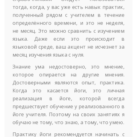
тогда, когда, у вас уже есть навык практик,
полученный рядом с учителем в течение
определённого времени, и это не неделя,
не месяц. Это можно сравнить с изучением
языка. Даже если это происходит в
языковой среде, ваш акцент не исчезнет за
месяц изучения языка с нуля.
Знание ума недостоверно, это мнение,
которое опирается на другие мнения.
Достоверными являются опыт, практика.
Когда это касается йоги, это личная
реализация в йоге, которой всегда
предшествует обучение у реализованного в
йоге учителя. Поэтому на своих занятиях я
обучаю не тому, что знаю, а тому, что умею.
Практику йоги рекомендуется начинать с