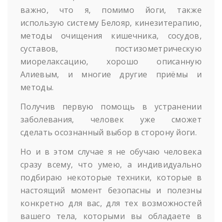
важно, что я, помимо йоги, также
использую систему Белояр, кинезитерапию,
методы очищения кишечника, сосудов,
суставов, постизометрическую
миорелаксацию, хорошо описанную
Алиевым, и многие другие приёмы и
методы.
Получив первую помощь в устранении
заболевания, человек уже сможет
сделать осознанный выбор в сторону йоги.
Но и в этом случае я не обучаю человека
сразу всему, что умею, а индивидуально
подбираю некоторые техники, которые в
настоящий момент безопасны и полезны
конкретно для вас, для тех возможностей
вашего тела, которыми вы обладаете в