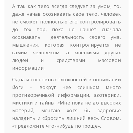
А так как тело всегда следует за умом, то,
даже начав осознавать своё тело, человек
не сможет полностью его контролировать
до тех пор, пока не начнёт сначала
осознавать деятельность своего ума,
мышления, которая контролируется не
самим человеком, а мнениями других
людей и средствами массовой
информации.
Одна из основных сложностей в понимании
йоги – вокруг неё слишком много
противоречивой информации, эзотерики,
мистики и тайны: «Мне пока не до высоких
материй, мечтаю хотя бы здоровье
наладить и сбросить лишний вес». Словом,
«предложите что-нибудь попроще».